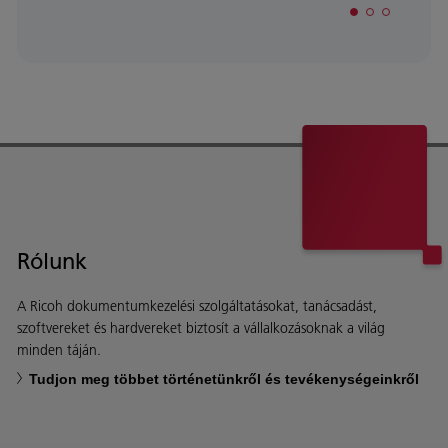
Rólunk
A Ricoh dokumentumkezelési szolgáltatásokat, tanácsadást,
szoftvereket és hardvereket biztosít a vállalkozásoknak a világ
minden táján.
Tudjon meg többet történetünkről és tevékenységeinkről