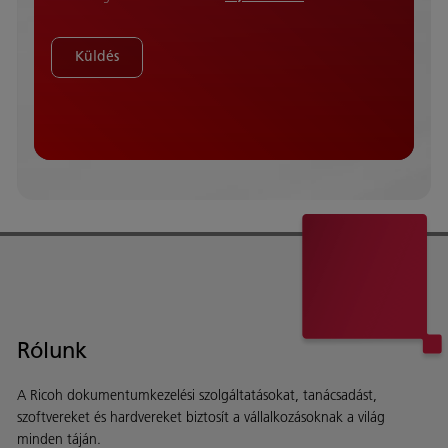
Küldés
Rólunk
A Ricoh dokumentumkezelési szolgáltatásokat, tanácsadást,
szoftvereket és hardvereket biztosít a vállalkozásoknak a világ
minden táján.