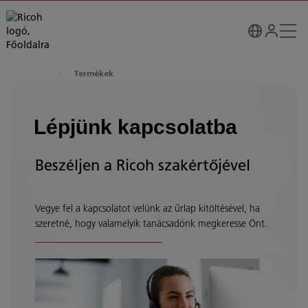
Termékek
Lépjünk kapcsolatba
Beszéljen a Ricoh szakértőjével
Vegye fel a kapcsolatot velünk az űrlap kitöltésével, ha
szeretné, hogy valamelyik tanácsadónk megkeresse Önt.