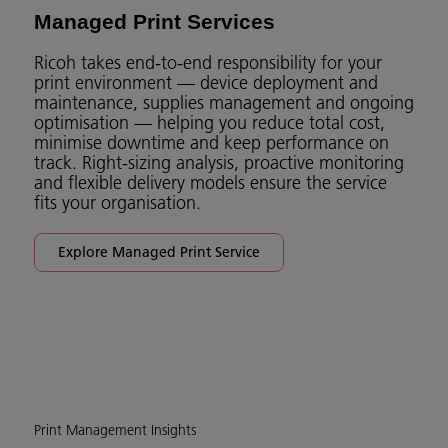
Managed Print Services
Ricoh takes end-to-end responsibility for your
print environment — device deployment and
maintenance, supplies management and ongoing
optimisation — helping you reduce total cost,
minimise downtime and keep performance on
track. Right-sizing analysis, proactive monitoring
and flexible delivery models ensure the service
fits your organisation.
Explore Managed Print Service
Print Management Insights