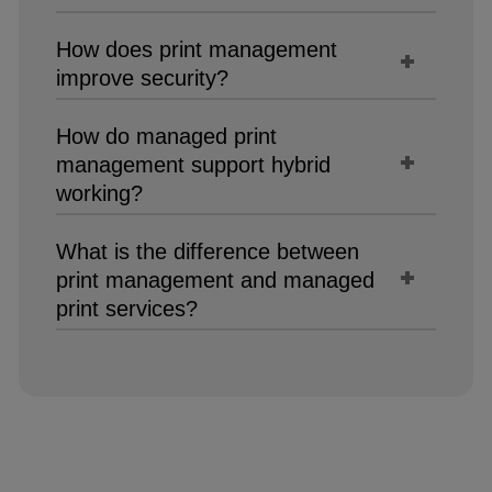
How does print management
improve security?
How do managed print
management support hybrid
working?
What is the difference between
print management and managed
print services?