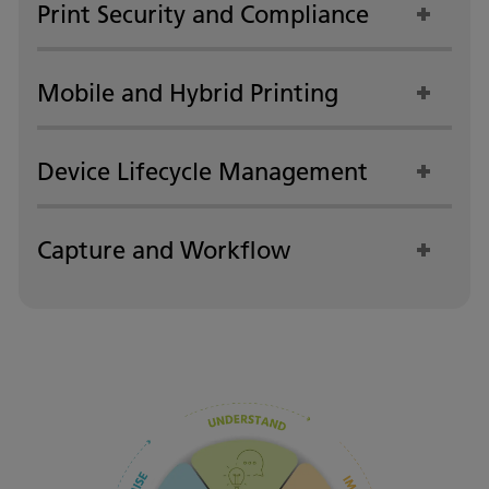
Print Security and Compliance
Mobile and Hybrid Printing
Device Lifecycle Management
Capture and Workflow