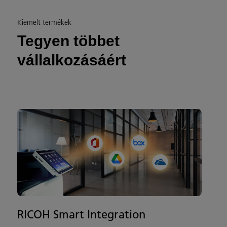
Kiemelt termékek
Tegyen többet
vállalkozásáért
RICOH Smart Integration