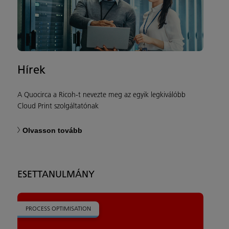
Hírek
A Quocirca a Ricoh-t nevezte meg az egyik legkiválóbb
Cloud Print szolgáltatónak
Olvasson tovább
ESETTANULMÁNY
PROCESS OPTIMISATION