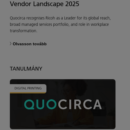
Vendor Landscape 2025
Quocirca recognises Ricoh as a Leader for its global reach,
broad managed services portfolio, and role in workplace
transformation.
Olvasson tovább
TANULMÁNY
DIGITAL PRINTING