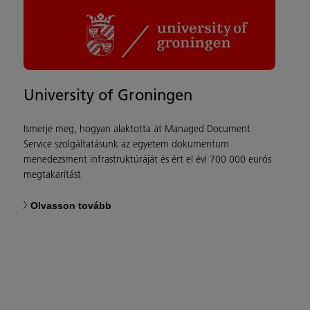
University of Groningen
Ismerje meg, hogyan alaktotta át Managed Document
Service szolgáltatásunk az egyetem dokumentum
menedezsment infrastruktúráját és ért el évi 700 000 eurós
megtakarítást
Olvasson tovább