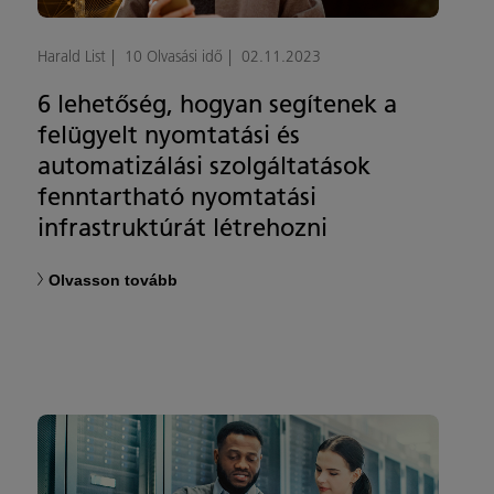
Harald List
10 Olvasási idő
02.11.2023
6 lehetőség, hogyan segítenek a
felügyelt nyomtatási és
automatizálási szolgáltatások
fenntartható nyomtatási
infrastruktúrát létrehozni
Olvasson tovább