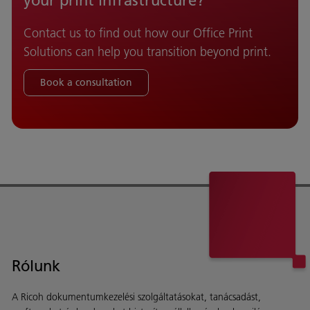
Contact us to find out how our Office Print
Solutions can help you transition beyond print.
Book a consultation
Rólunk
A Ricoh dokumentumkezelési szolgáltatásokat, tanácsadást,