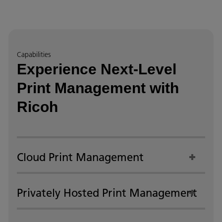
Capabilities
Experience Next-Level
Print Management with
Ricoh
Cloud Print Management
Privately Hosted Print Management