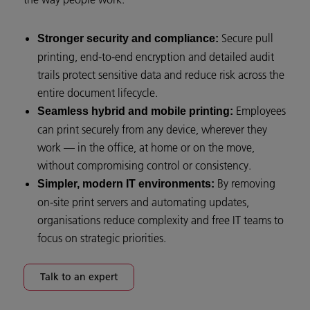
Secure pull
Stronger security and compliance:
printing, end‑to‑end encryption and detailed audit
trails protect sensitive data and reduce risk across the
entire document lifecycle.
Employees
Seamless hybrid and mobile printing:
can print securely from any device, wherever they
work — in the office, at home or on the move,
without compromising control or consistency.
By removing
Simpler, modern IT environments:
on‑site print servers and automating updates,
organisations reduce complexity and free IT teams to
focus on strategic priorities.
Talk to an expert