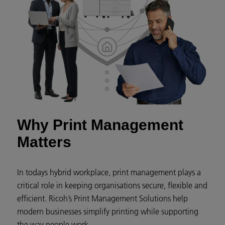
Why Print Management
Matters
In todays hybrid workplace, print management plays a
critical role in keeping organisations secure, flexible and
efficient. Ricoh’s Print Management Solutions help
modern businesses simplify printing while supporting
the way people work.