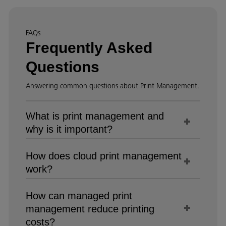
FAQs
Frequently Asked
Questions
Answering common questions about Print Management.
What is print management and
why is it important?
How does cloud print management
work?
How can managed print
management reduce printing
costs?