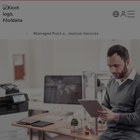
Managed Print a...mation Services