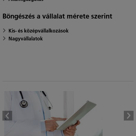
Böngészés a vállalat mérete szerint
Kis- és középvállalkozások
Nagyvállalatok