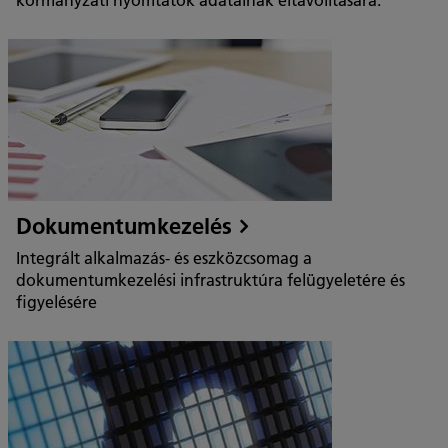
Dokumentumkezelés
Integrált alkalmazás- és eszközcsomag a
dokumentumkezelési infrastruktúra felügyeletére és
figyelésére